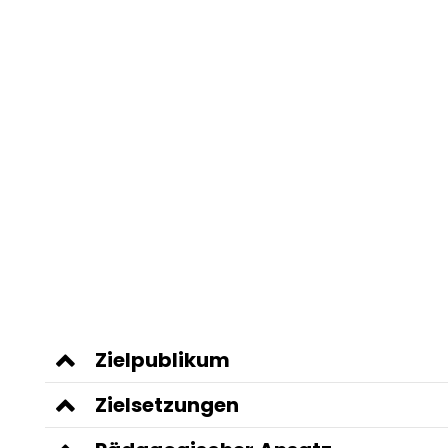
Zielpublikum
Zielsetzungen