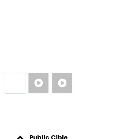
Public Cible