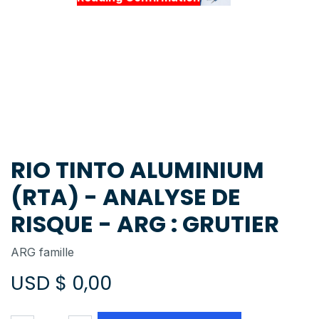
RIO TINTO ALUMINIUM
(RTA) - ANALYSE DE
RISQUE - ARG : GRUTIER
ARG famille
USD $
0,00