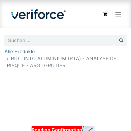
Alle Produkte
RIO TINTO ALUMINIUM (RTA) - ANALYSE DE
RISQUE - ARG : GRUTIER
Reading Confirmation