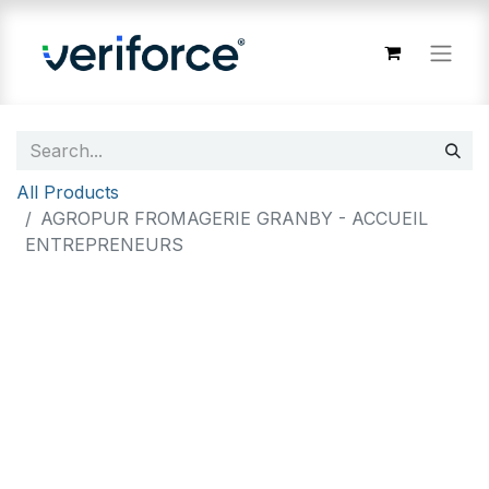
All Products
AGROPUR FROMAGERIE GRANBY - ACCUEIL
ENTREPRENEURS