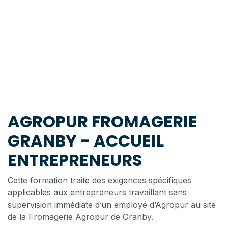
AGROPUR FROMAGERIE
GRANBY - ACCUEIL
ENTREPRENEURS
Cette formation traite des exigences spécifiques
applicables aux entrepreneurs travaillant sans
supervision immédiate d’un employé d’Agropur au site
de la Fromagerie Agropur de Granby.