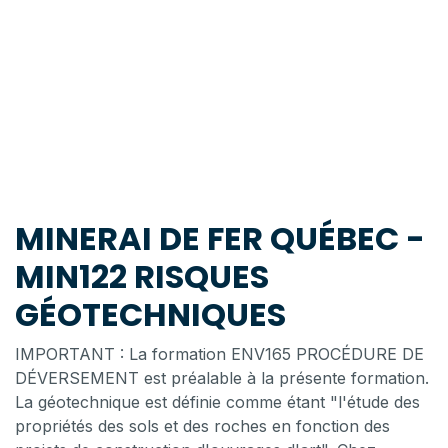
MINERAI DE FER QUÉBEC -
MIN122 RISQUES
GÉOTECHNIQUES
IMPORTANT : La formation ENV165 PROCÉDURE DE
DÉVERSEMENT est préalable à la présente formation.
La géotechnique est définie comme étant "l'étude des
propriétés des sols et des roches en fonction des