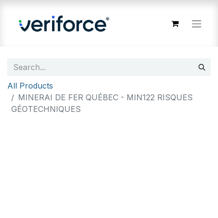
All Products
MINERAI DE FER QUÉBEC - MIN122 RISQUES
GÉOTECHNIQUES