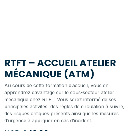
RTFT – ACCUEIL ATELIER
MÉCANIQUE (ATM)
Au cours de cette formation d’accueil, vous en
apprendrez davantage sur le sous-secteur atelier
mécanique chez RTFT. Vous serez informé de ses
principales activités, des règles de circulation à suivre,
des risques critiques présents ainsi que les mesures
d’urgence à appliquer en cas d’incident.