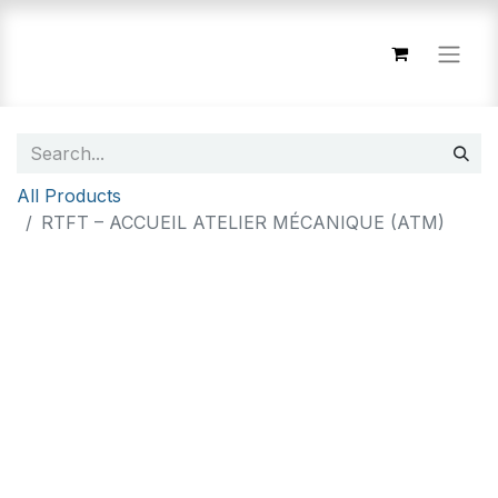
All Products
RTFT – ACCUEIL ATELIER MÉCANIQUE (ATM)