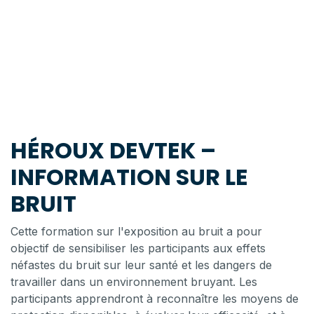
HÉROUX DEVTEK –
INFORMATION SUR LE
BRUIT
Cette formation sur l'exposition au bruit a pour
objectif de sensibiliser les participants aux effets
néfastes du bruit sur leur santé et les dangers de
travailler dans un environnement bruyant. Les
participants apprendront à reconnaître les moyens de