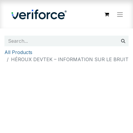
All Products
HÉROUX DEVTEK – INFORMATION SUR LE BRUIT