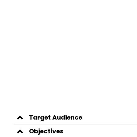
Target Audience
Objectives