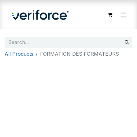
All Products
FORMATION DES FORMATEURS