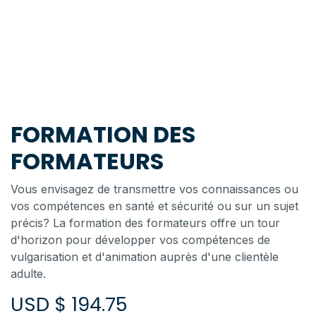
FORMATION DES
FORMATEURS
Vous envisagez de transmettre vos connaissances ou
vos compétences en santé et sécurité ou sur un sujet
précis? La formation des formateurs offre un tour
d'horizon pour développer vos compétences de
vulgarisation et d'animation auprès d'une clientèle
adulte.
USD $
194.75