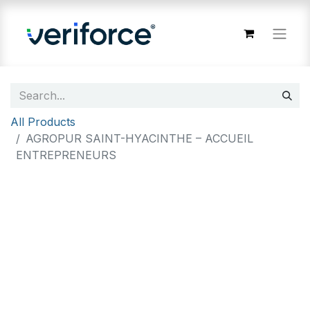
All Products
AGROPUR SAINT-HYACINTHE – ACCUEIL
ENTREPRENEURS