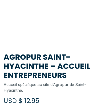
AGROPUR SAINT-
HYACINTHE – ACCUEIL
ENTREPRENEURS
Accueil spécifique au site d’Agropur de Saint-
Hyacinthe.
USD $
12.95