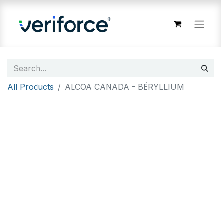
All Products
ALCOA CANADA - BÉRYLLIUM