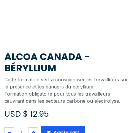
ALCOA CANADA -
BÉRYLLIUM
Cette formation sert à conscientiser les travailleurs sur
la présence et les dangers du béryllium.
Formation obligatoire pour tous les travailleurs
œuvrant dans les secteurs carbone ou électrolyse.
USD $
12.95
Add to cart