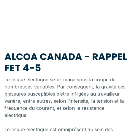
ALCOA CANADA - RAPPEL
FET 4-5
Le risque électrique se propage sous la coupe de
nombreuses variables. Par conséquent, la gravité des
blessures susceptibles d’être infligées au travailleur
variera, entre autres, selon l’intensité, la tension et la
fréquence du courant, et selon la résistance
électrique.
Le risque électrique est omniprésent au sein des